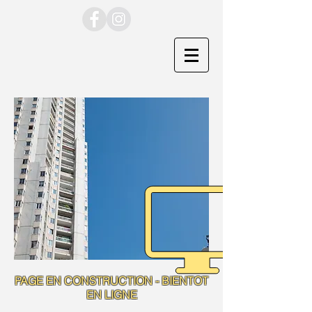
PAGE EN CONSTRUCTION - BIENTOT
EN LIGNE