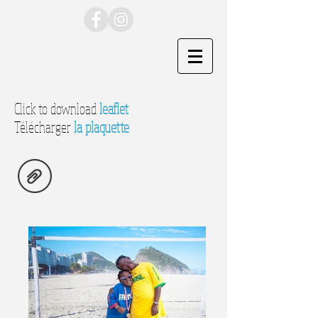
Click to download
leaflet
Télécharger
la plaquette