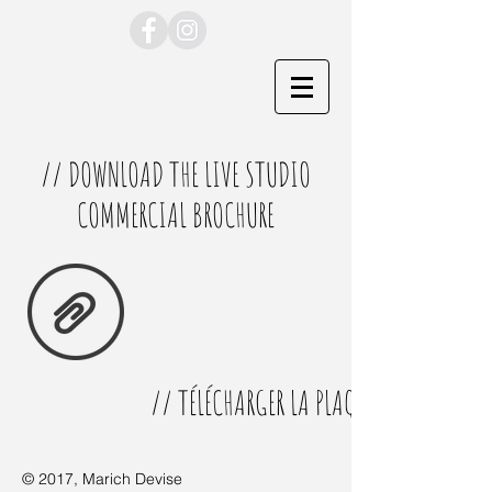
// DOWNLOAD THE LIVE STUDIO
COMMERCIAL BROCHURE
// TÉLÉCHARGER LA PLAQUETTE DU LIVE 
© 2017, Marich Devise