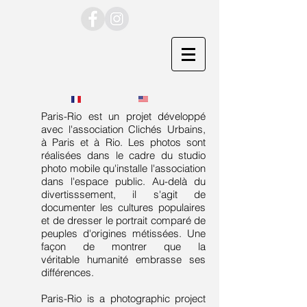
Paris-Rio est un projet développé
avec l'association Clichés Urbains,
à Paris et à Rio. Les photos sont
réalisées dans le cadre du studio
photo mobile qu'installe l'association
dans l'espace public. Au-delà du
divertisssement, il s'agit de
documenter les cultures populaires
et de dresser le portrait comparé de
peuples d'origines métissées. Une
façon de montrer que la
véritable humanité embrasse ses
différences.
Paris-Rio is a photographic project