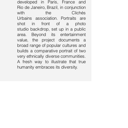
developed in Paris, France and
Rio de Janeiro, Brazil, in conjunction
with the Clichés
Urbains association. Portraits are
shot in front of a photo
studio backdrop, set up in a public
area. Beyond its entertainment
value, the project documents a
broad range of popular cultures and
builds a comparative portrait of two
very ethnically diverse communities.
A fresh way to illustrate that true
humanity embraces its diversity.